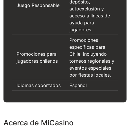
depósito,
Juego Responsable
autoexclusión y
acceso a líneas de
ayuda para
jugadores.
Promociones
específicas para
Promociones para
Chile, incluyendo
jugadores chilenos
torneos regionales y
eventos especiales
por fiestas locales.
Idiomas soportados
Español
Acerca de MiCasino