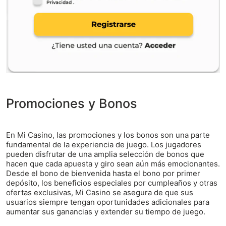
Promociones y Bonos
En Mi Casino, las promociones y los bonos son una parte
fundamental de la experiencia de juego. Los jugadores
pueden disfrutar de una amplia selección de bonos que
hacen que cada apuesta y giro sean aún más emocionantes.
Desde el bono de bienvenida hasta el bono por primer
depósito, los beneficios especiales por cumpleaños y otras
ofertas exclusivas, Mi Casino se asegura de que sus
usuarios siempre tengan oportunidades adicionales para
aumentar sus ganancias y extender su tiempo de juego.