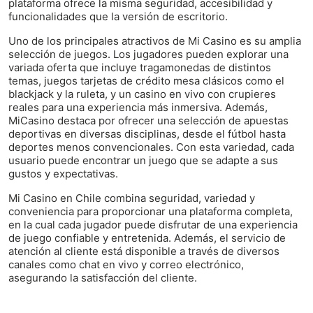
plataforma ofrece la misma seguridad, accesibilidad y
funcionalidades que la versión de escritorio.
Uno de los principales atractivos de Mi Casino es su amplia
selección de juegos. Los jugadores pueden explorar una
variada oferta que incluye tragamonedas de distintos
temas, juegos tarjetas de crédito mesa clásicos como el
blackjack y la ruleta, y un casino en vivo con crupieres
reales para una experiencia más inmersiva. Además,
MiCasino destaca por ofrecer una selección de apuestas
deportivas en diversas disciplinas, desde el fútbol hasta
deportes menos convencionales. Con esta variedad, cada
usuario puede encontrar un juego que se adapte a sus
gustos y expectativas.
Mi Casino en Chile combina seguridad, variedad y
conveniencia para proporcionar una plataforma completa,
en la cual cada jugador puede disfrutar de una experiencia
de juego confiable y entretenida. Además, el servicio de
atención al cliente está disponible a través de diversos
canales como chat en vivo y correo electrónico,
asegurando la satisfacción del cliente.