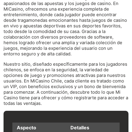
apasionados de las apuestas y los juegos de casino. En
MiCasino, ofrecemos una experiencia completa de
entretenimiento, donde cada jugador puede encontrar
desde tragamonedas emocionantes hasta juegos de casino
en vivo y apuestas deportivas en sus deportes favoritos,
todo desde la comodidad de su casa. Gracias a la
colaboración con diversos proveedores de software,
hemos logrado ofrecer una amplia y variada colección de
juegos, mejorando la experiencia del usuario con un
entorno seguro y de alta calidad.
Nuestro sitio, diseñado específicamente para los jugadores
chilenos, se enfoca en la seguridad, la variedad de
opciones de juego y promociones atractivas para nuestros
usuarios. En MiCasino Chile, cada cliente es tratado como
un VIP, con beneficios exclusivos y un bono de bienvenida
para comenzar. A continuación, descubre todo lo que Mi
Casino tiene para ofrecer y cómo registrarte para acceder a
todas las ventajas.
Aspecto
Detalles