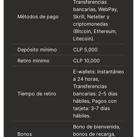
Transferencias
bancarias, WebPay,
Métodos de pago
Skrill, Neteller y
criptomonedas
(Bitcoin, Ethereum,
Litecoin).
Depósito mínimo
CLP 5,000
Retiro mínimo
CLP 10,000
E-wallets: Instantáneo
a 24 horas,
Transferencias
Tiempo de retiro
bancarias: 2-5 días
hábiles, Pagos con
tarjeta: 3-7 días
hábiles.
Bono de bienvenida,
Bonos
bonos de recarga,