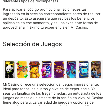
diferentes tipos de recompensas.
Para aplicar el código promocional, solo necesitas
ingresarlo en la sección correspondiente antes de realizar
un depósito. Esto asegurará que recibas los beneficios
aplicables en ese momento, y es una excelente forma de
aprovechar al máximo tu experiencia en Mi Casino.
Selección de Juegos
Mi Casino ofrece una selección de juegos impresionante,
ideal para todos los gustos y niveles de experiencia. Ya
seas un fanático de las tragamonedas, un entusiasta de los
juegos de mesa o un amante de la acción en vivo, Mi Casino
tiene algo para ti. La variedad de juegos y opciones de